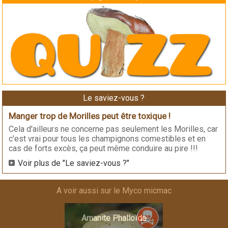
Le saviez-vous ?
Manger trop de Morilles peut être toxique !
Cela d'ailleurs ne concerne pas seulement les Morilles, car
c'est vrai pour tous les champignons comestibles et en
cas de forts excès, ça peut même conduire au pire !!!
Voir plus de "Le saviez-vous ?"
A voir aussi sur le Myco micmac
Amanite Phalloïde