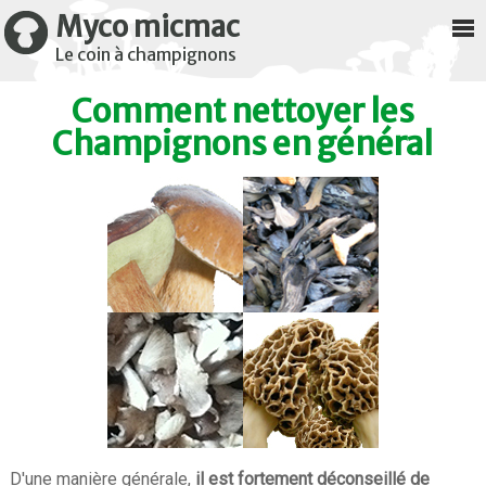
Myco micmac
Le coin à champignons
Comment nettoyer les
Champignons en général
D'une manière générale,
il est fortement déconseillé de