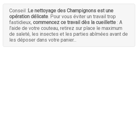
Conseil :
Le nettoyage des Champignons est une
opération délicate
. Pour vous éviter un travail trop
fastidieux,
commencez ce travail dès la cueillette
: A
l'aide de votre couteau, retirez sur place le maximum
de saleté, les insectes et les parties abîmées avant de
les déposer dans votre panier...