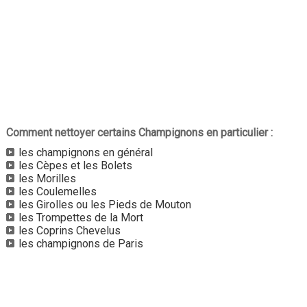
Comment nettoyer certains Champignons en particulier :
les champignons en général
les Cèpes et les Bolets
les Morilles
les Coulemelles
les Girolles ou les Pieds de Mouton
les Trompettes de la Mort
les Coprins Chevelus
les champignons de Paris