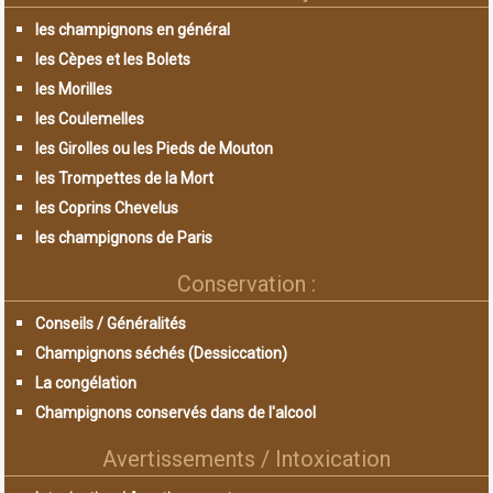
les champignons en général
les Cèpes et les Bolets
les Morilles
les Coulemelles
les Girolles ou les Pieds de Mouton
les Trompettes de la Mort
les Coprins Chevelus
les champignons de Paris
Conservation :
Conseils / Généralités
Champignons séchés (Dessiccation)
La congélation
Champignons conservés dans de l'alcool
Avertissements / Intoxication