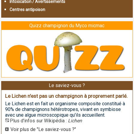
Intoxication / Avertissements
Centres antipoison
Quizz champignon du Myco micmac
Le saviez-vous ?
Le Lichen n'est pas un champignon à proprement parlé.
Le Lichen est en fait un organisme composite constitué à
90% de champignons hétérotropes, vivant en symbiose
avec une algue microscopique qu'ils accueillent.
Plus d'infos sur Wikipédia :
Lichen
Voir plus de "Le saviez-vous ?"