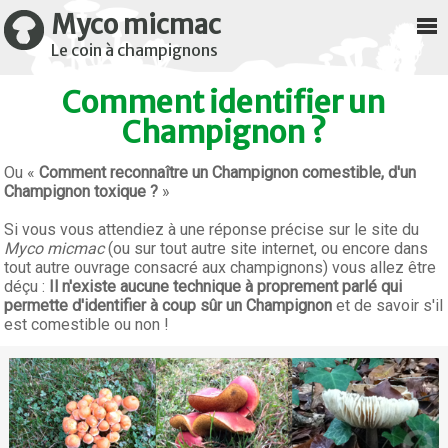
Myco micmac
Le coin à champignons
Comment identifier un
Champignon ?
Ou «
Comment reconnaître un Champignon comestible, d'un
Champignon toxique ?
»
Si vous vous attendiez à une réponse précise sur le site du
Myco micmac
(ou sur tout autre site internet, ou encore dans
tout autre ouvrage consacré aux champignons) vous allez être
déçu :
Il n'existe aucune technique à proprement parlé qui
permette d'identifier à coup sûr un Champignon
et de savoir s'il
est comestible ou non !