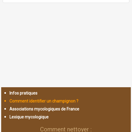
Infos pratiques
Comment identifier un champignon ?
Associations mycologiques de France
Lexique mycologique
Comment nettoyer :