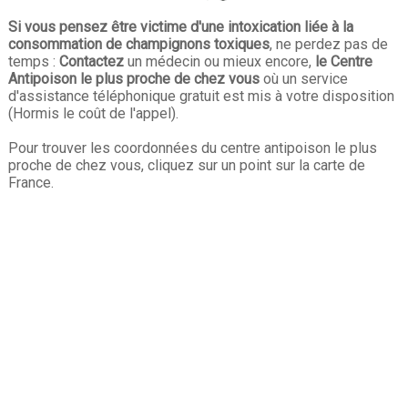
Si vous pensez être
victime d'une intoxication liée à la
consommation de champignons toxiques
, ne perdez pas de
temps :
Contactez
un médecin ou mieux encore,
le Centre
Antipoison le plus proche de chez vous
où un service
d'assistance téléphonique gratuit est mis à votre disposition
(Hormis le coût de l'appel).
Pour trouver les coordonnées du centre antipoison le plus
proche de chez vous, cliquez sur un point sur la carte de
France.