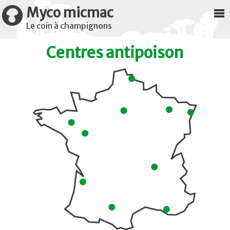
Myco micmac
Le coin à champignons
Centres antipoison