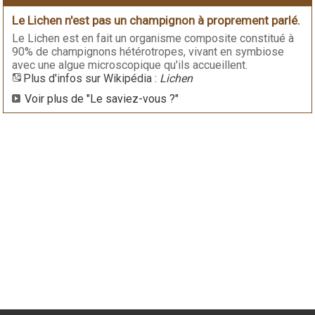
Le Lichen n'est pas un champignon à proprement parlé.
Le Lichen est en fait un organisme composite constitué à
90% de champignons hétérotropes, vivant en symbiose
avec une algue microscopique qu'ils accueillent.
Plus d'infos sur Wikipédia :
Lichen
Voir plus de "Le saviez-vous ?"