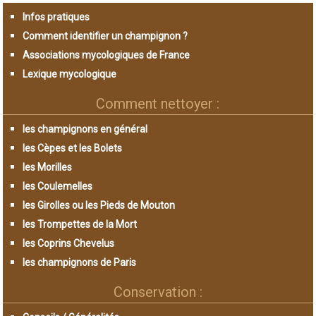
Infos pratiques
Comment identifier un champignon ?
Associations mycologiques de France
Lexique mycologique
Comment nettoyer :
les champignons en général
les Cèpes et les Bolets
les Morilles
les Coulemelles
les Girolles ou les Pieds de Mouton
les Trompettes de la Mort
les Coprins Chevelus
les champignons de Paris
Conservation :