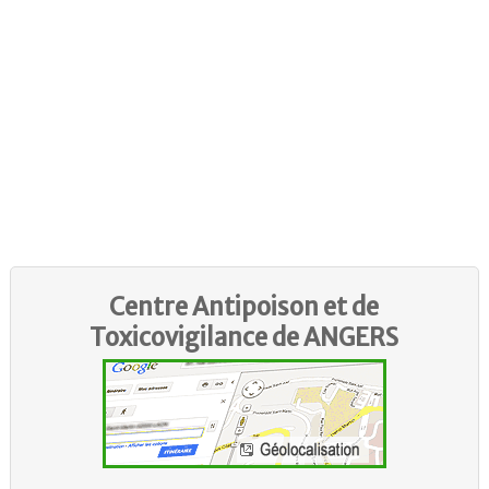
Centre Antipoison et de
Toxicovigilance de
ANGERS