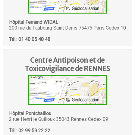
Hôpital Fernand WIDAL
200 rue du Faubourg Saint Denis 75475 Paris Cedex 10
Tél.: 01 40 05 48 48
Centre Antipoison et de
Toxicovigilance de
RENNES
Hôpital Pontchaillou
2 rue Henri le Guilloux 35043 Rennes Cedex 09
Tél.: 02 99 59 22 22