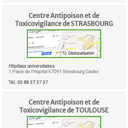
Centre Antipoison et de
Toxicovigilance de
STRASBOURG
Hôpitaux universitaires
1 Place de l'Hôpital 67091 Strasbourg Cedex
Tél.: 03 88 37 37 37
Centre Antipoison et de
Toxicovigilance de
TOULOUSE