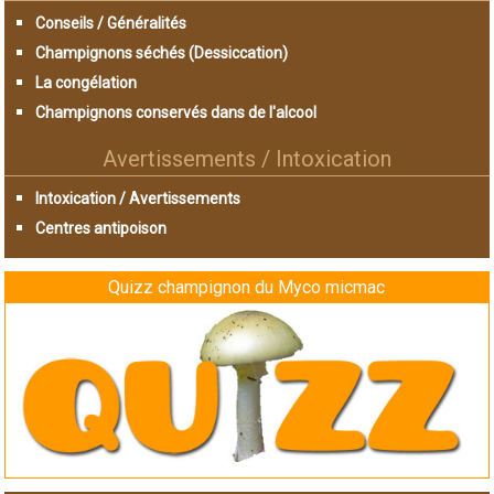
Conseils / Généralités
Champignons séchés (Dessiccation)
La congélation
Champignons conservés dans de l'alcool
Avertissements / Intoxication
Intoxication / Avertissements
Centres antipoison
Quizz champignon du Myco micmac