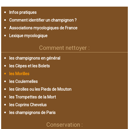
Infos pratiques
Comment identifier un champignon ?
Associations mycologiques de France
Lexique mycologique
Comment nettoyer :
les champignons en général
les Cèpes et les Bolets
les Morilles
les Coulemelles
les Girolles ou les Pieds de Mouton
les Trompettes de la Mort
les Coprins Chevelus
les champignons de Paris
Conservation :