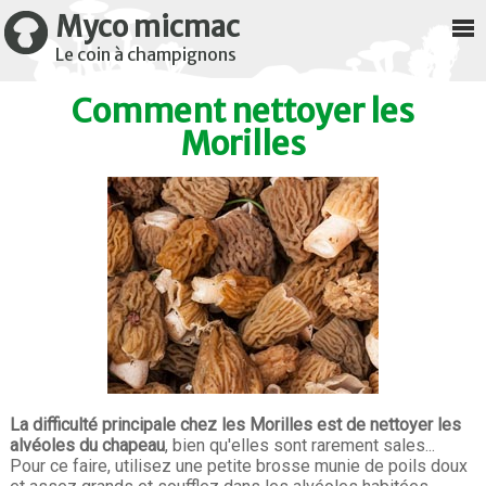
Myco micmac
Le coin à champignons
Comment nettoyer les
Morilles
La difficulté principale chez les Morilles est de nettoyer les
alvéoles du chapeau
, bien qu'elles sont rarement sales...
Pour ce faire, utilisez une petite brosse munie de poils doux