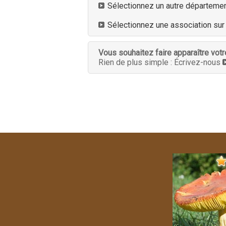
Sélectionnez un autre départeme
Sélectionnez une association sur 
Vous souhaitez faire apparaître vo
Rien de plus simple : Écrivez-nous