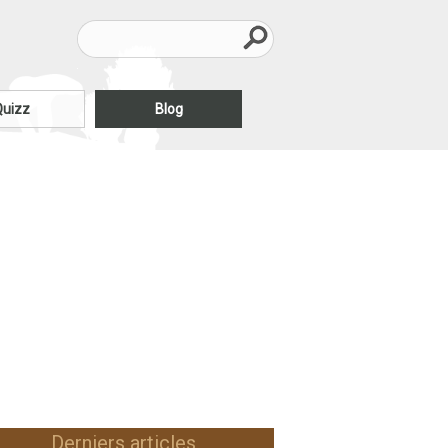
Quizz
Blog
Derniers articles