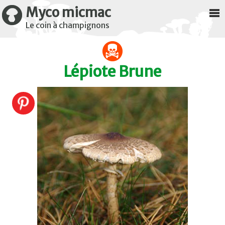
Myco micmac
Le coin à champignons
Lépiote Brune