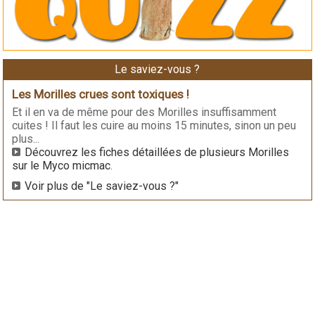
Le saviez-vous ?
Les Morilles crues sont toxiques !
Et il en va de même pour des Morilles insuffisamment
cuites ! Il faut les cuire au moins 15 minutes, sinon un peu
plus...
Découvrez les fiches détaillées de plusieurs Morilles
sur le Myco micmac
.
Voir plus de "Le saviez-vous ?"