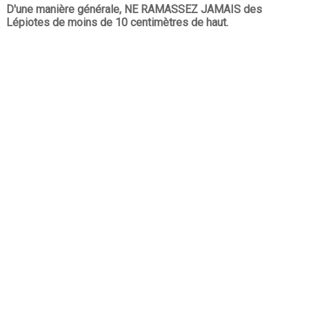
D'une manière générale, NE RAMASSEZ JAMAIS des
Lépiotes de moins de 10 centimètres de haut.