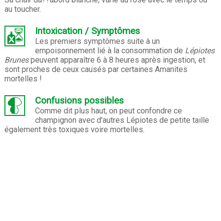
au toucher.
Intoxication / Symptômes
Les premiers symptômes suite à un
empoisonnement lié à la consommation de
Lépiotes
Brunes
peuvent apparaître 6 à 8 heures après ingestion, et
sont proches de ceux causés par certaines Amanites
mortelles !
Confusions possibles
Comme dit plus haut, on peut confondre ce
champignon avec d'autres Lépiotes de petite taille
également très toxiques voire mortelles.