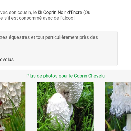
avec son cousin, le
Coprin Noir d'Encre
(Ou
ue s'il est consommé avec de l'alcool.
tres équestres et tout particulièrement près des
hevelus
Plus de photos pour le Coprin Chevelu