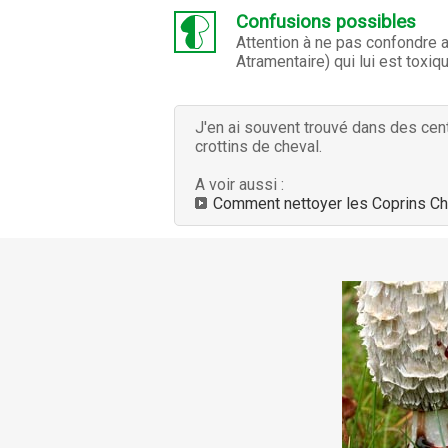
Confusions possibles
Attention à ne pas confondre 
Atramentaire) qui lui est toxiq
J'en ai souvent trouvé dans des cen
crottins de cheval.
A voir aussi :
Comment nettoyer les Coprins C