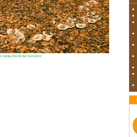
n beau Rond de Sorcière