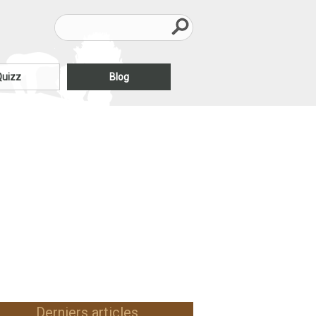
Quizz
Blog
Derniers articles