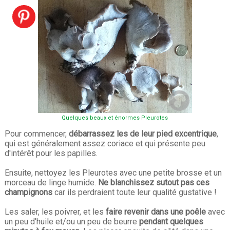
Quelques beaux et énormes Pleurotes
Pour commencer,
débarrassez les de leur pied excentrique
,
qui est généralement assez coriace et qui présente peu
d'intérêt pour les papilles.
Ensuite, nettoyez les Pleurotes avec une petite brosse et un
morceau de linge humide.
Ne blanchissez sutout pas ces
champignons
car ils perdraient toute leur qualité gustative !
Les saler, les poivrer, et les
faire revenir dans une poêle
avec
un peu d'huile et/ou un peu de beurre
pendant quelques