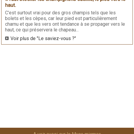
haut.
C'est surtout vrai pour des gros champis tels que les
bolets et les cèpes, car leur pied est particulièrement
charnu et que les vers ont tendance à se propager vers le
haut, ce qui préservera le chapeau...
Voir plus de "Le saviez-vous ?"