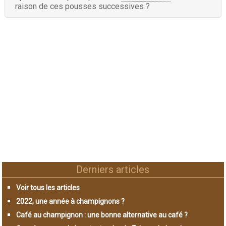
raison de ces pousses successives ?
Derniers articles
Voir tous les articles
2022, une année à champignons ?
Café au champignon : une bonne alternative au café ?