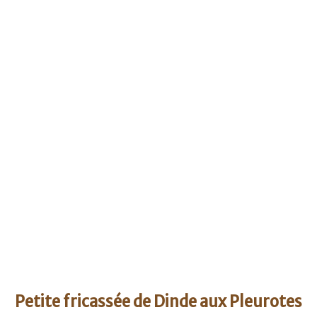
Petite fricassée de Dinde aux Pleurotes