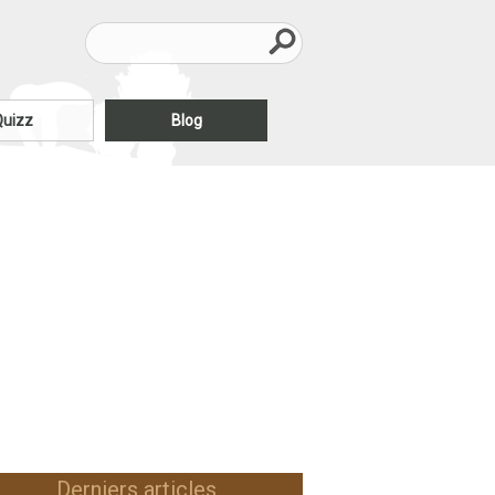
Quizz
Blog
Derniers articles